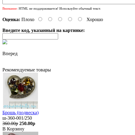
Внимание:
HTML не поддерживается! Используйте обычный текст.
Оценка:
Плохо
Хорошо
Введите код, указанный на картинке:
Вперед
Рекомендуемые товары
Брошь (подвеска)
ш-360-001/250
360.00р
250.00р
В Корзину