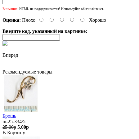
Внимание:
HTML не поддерживается! Используйте обычный текст.
Оценка:
Плохо
Хорошо
Введите код, указанный на картинке:
Вперед
Рекомендуемые товары
Брошь
ш-25-334/5
25.00р
5.00р
В Корзину