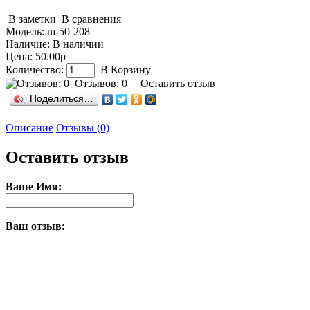
В заметки
В сравнения
Модель:
ш-50-208
Наличие:
В наличии
Цена: 50.00р
Количество:
В Корзину
Отзывов: 0
|
Оставить отзыв
Поделиться…
Описание
Отзывы (0)
Оставить отзыв
Ваше Имя:
Ваш отзыв: