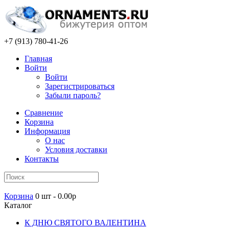
+7 (913) 780-41-26
Главная
Войти
Войти
Зарегистрироваться
Забыли пароль?
Сравнение
Корзина
Информация
О нас
Условия доставки
Контакты
Корзина
0 шт - 0.00р
Каталог
К ДНЮ СВЯТОГО ВАЛЕНТИНА