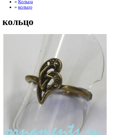
»
Кольца
»
кольцо
кольцо