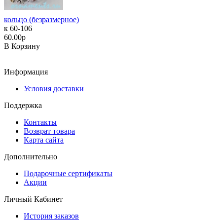
кольцо (безразмерное)
к 60-106
60.00р
В Корзину
Информация
Условия доставки
Поддержка
Контакты
Возврат товара
Карта сайта
Дополнительно
Подарочные сертификаты
Акции
Личный Кабинет
История заказов