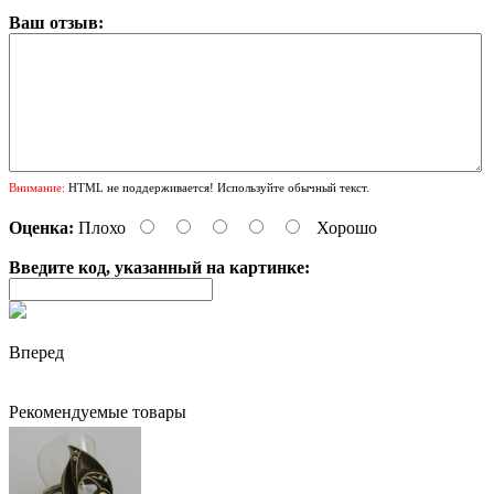
Ваш отзыв:
Внимание:
HTML не поддерживается! Используйте обычный текст.
Оценка:
Плохо
Хорошо
Введите код, указанный на картинке:
Вперед
Рекомендуемые товары