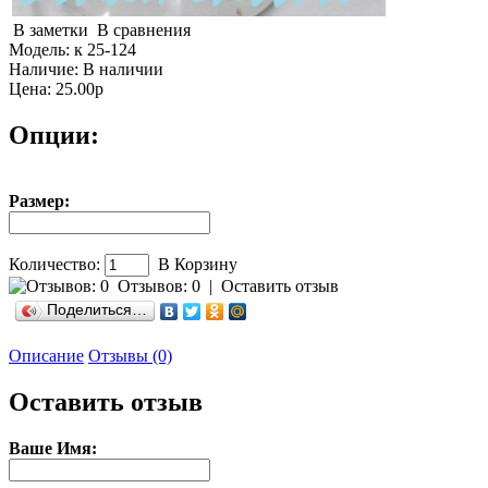
В заметки
В сравнения
Модель:
к 25-124
Наличие:
В наличии
Цена: 25.00р
Опции:
Размер:
Количество:
В Корзину
Отзывов: 0
|
Оставить отзыв
Поделиться…
Описание
Отзывы (0)
Оставить отзыв
Ваше Имя: