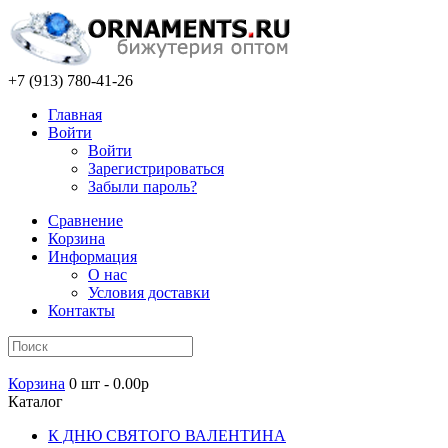
+7 (913) 780-41-26
Главная
Войти
Войти
Зарегистрироваться
Забыли пароль?
Сравнение
Корзина
Информация
О нас
Условия доставки
Контакты
Корзина
0 шт - 0.00р
Каталог
К ДНЮ СВЯТОГО ВАЛЕНТИНА