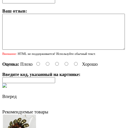
Ваш отзыв:
Внимание:
HTML не поддерживается! Используйте обычный текст.
Оценка:
Плохо
Хорошо
Введите код, указанный на картинке:
Вперед
Рекомендуемые товары