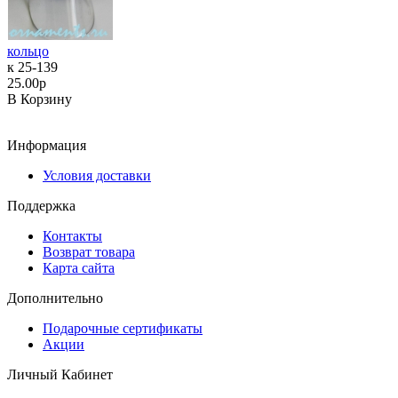
кольцо
к 25-139
25.00р
В Корзину
Информация
Условия доставки
Поддержка
Контакты
Возврат товара
Карта сайта
Дополнительно
Подарочные сертификаты
Акции
Личный Кабинет