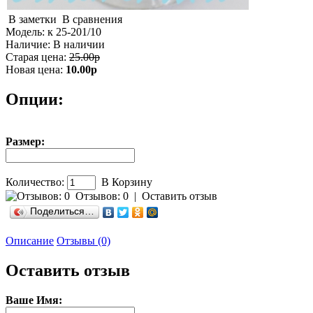
В заметки
В сравнения
Модель:
к 25-201/10
Наличие:
В наличии
Старая цена:
25.00р
Новая цена:
10.00р
Опции:
Размер:
Количество:
В Корзину
Отзывов: 0
|
Оставить отзыв
Поделиться…
Описание
Отзывы (0)
Оставить отзыв
Ваше Имя: