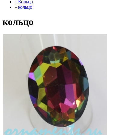
»
Кольца
»
кольцо
кольцо