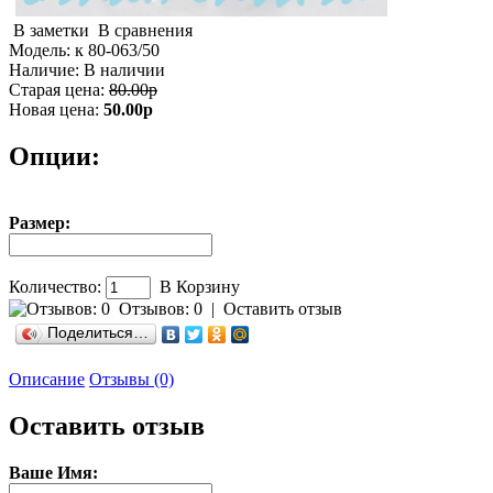
В заметки
В сравнения
Модель:
к 80-063/50
Наличие:
В наличии
Старая цена:
80.00р
Новая цена:
50.00р
Опции:
Размер:
Количество:
В Корзину
Отзывов: 0
|
Оставить отзыв
Поделиться…
Описание
Отзывы (0)
Оставить отзыв
Ваше Имя: