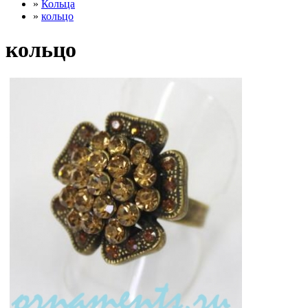
»
Кольца
»
кольцо
кольцо