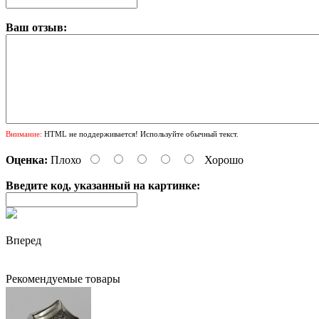
Ваш отзыв:
Внимание:
HTML не поддерживается! Используйте обычный текст.
Оценка:
Плохо
Хорошо
Введите код, указанный на картинке:
Вперед
Рекомендуемые товары