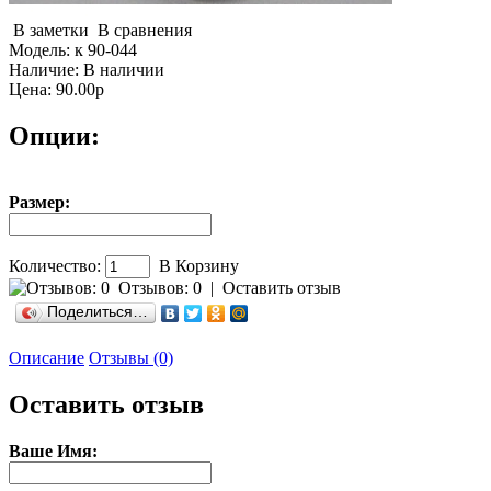
В заметки
В сравнения
Модель:
к 90-044
Наличие:
В наличии
Цена: 90.00р
Опции:
Размер:
Количество:
В Корзину
Отзывов: 0
|
Оставить отзыв
Поделиться…
Описание
Отзывы (0)
Оставить отзыв
Ваше Имя: