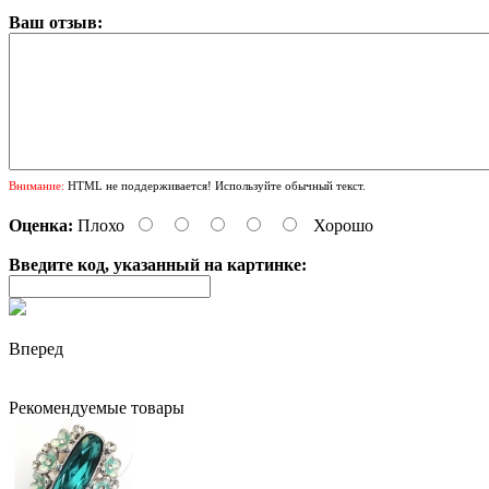
Ваш отзыв:
Внимание:
HTML не поддерживается! Используйте обычный текст.
Оценка:
Плохо
Хорошо
Введите код, указанный на картинке:
Вперед
Рекомендуемые товары