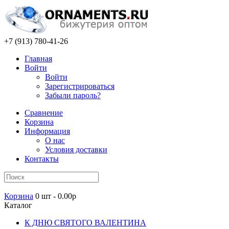
+7 (913) 780-41-26
Главная
Войти
Войти
Зарегистрироваться
Забыли пароль?
Сравнение
Корзина
Информация
О нас
Условия доставки
Контакты
Корзина
0 шт - 0.00р
Каталог
К ДНЮ СВЯТОГО ВАЛЕНТИНА