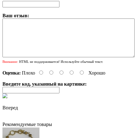
Ваш отзыв:
Внимание:
HTML не поддерживается! Используйте обычный текст.
Оценка:
Плохо
Хорошо
Введите код, указанный на картинке:
Вперед
Рекомендуемые товары