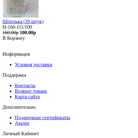
Шпилька (20 штук)
Н-160-111/100
160.00р
100.00р
В Корзину
Информация
Условия доставки
Поддержка
Контакты
Возврат товара
Карта сайта
Дополнительно
Подарочные сертификаты
Акции
Личный Кабинет