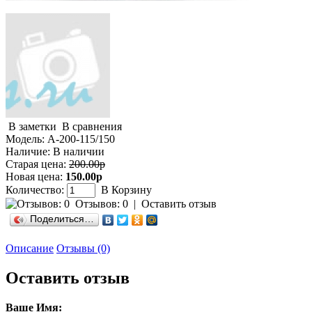
В заметки
В сравнения
Модель:
А-200-115/150
Наличие:
В наличии
Старая цена:
200.00р
Новая цена:
150.00р
Количество:
В Корзину
Отзывов: 0
|
Оставить отзыв
Поделиться…
Описание
Отзывы (0)
Оставить отзыв
Ваше Имя: