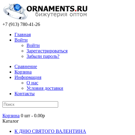
+7 (913) 780-41-26
Главная
Войти
Войти
Зарегистрироваться
Забыли пароль?
Сравнение
Корзина
Информация
О нас
Условия доставки
Контакты
Корзина
0 шт - 0.00р
Каталог
К ДНЮ СВЯТОГО ВАЛЕНТИНА