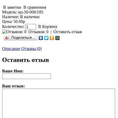
В заметки
В сравнения
Модель:
цц-50-006/185
Наличие:
В наличии
Цена: 50.00р
Количество:
В Корзину
Отзывов: 0
|
Оставить отзыв
Поделиться…
Описание
Отзывы (0)
Оставить отзыв
Ваше Имя:
Ваш отзыв: