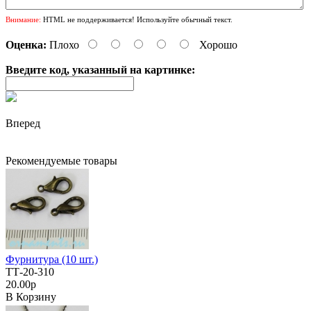
Внимание:
HTML не поддерживается! Используйте обычный текст.
Оценка:
Плохо
Хорошо
Введите код, указанный на картинке:
Вперед
Рекомендуемые товары
Фурнитура (10 шт.)
ТТ-20-310
20.00р
В Корзину