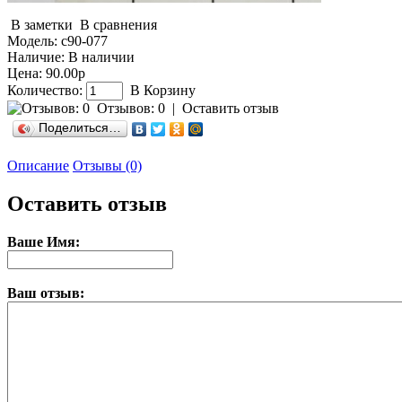
В заметки
В сравнения
Модель:
с90-077
Наличие:
В наличии
Цена: 90.00р
Количество:
В Корзину
Отзывов: 0
|
Оставить отзыв
Поделиться…
Описание
Отзывы (0)
Оставить отзыв
Ваше Имя:
Ваш отзыв: