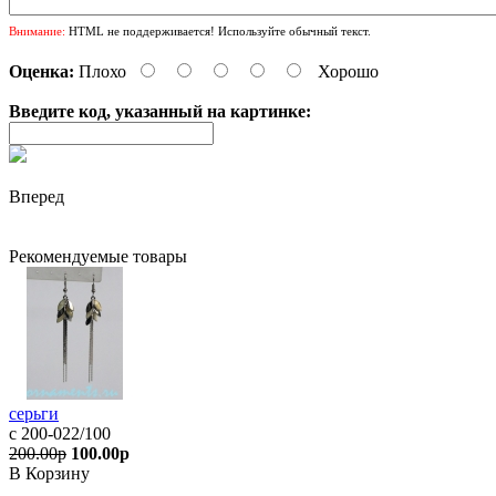
Внимание:
HTML не поддерживается! Используйте обычный текст.
Оценка:
Плохо
Хорошо
Введите код, указанный на картинке:
Вперед
Рекомендуемые товары
серьги
с 200-022/100
200.00р
100.00р
В Корзину