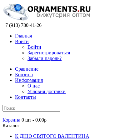
+7 (913) 780-41-26
Главная
Войти
Войти
Зарегистрироваться
Забыли пароль?
Сравнение
Корзина
Информация
О нас
Условия доставки
Контакты
Корзина
0 шт - 0.00р
Каталог
К ДНЮ СВЯТОГО ВАЛЕНТИНА