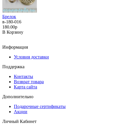
Брелок
в-180-016
180.00р
В Корзину
Информация
Условия доставки
Поддержка
Контакты
Возврат товара
Карта сайта
Дополнительно
Подарочные сертификаты
Акции
Личный Кабинет