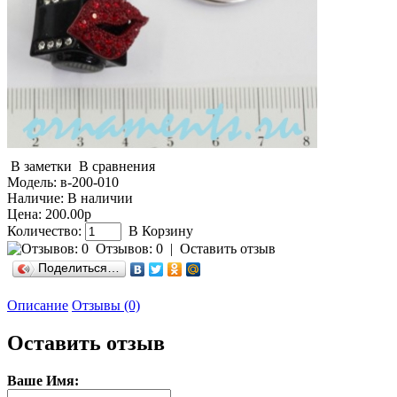
В заметки
В сравнения
Модель:
в-200-010
Наличие:
В наличии
Цена: 200.00р
Количество:
В Корзину
Отзывов: 0
|
Оставить отзыв
Поделиться…
Описание
Отзывы (0)
Оставить отзыв
Ваше Имя: