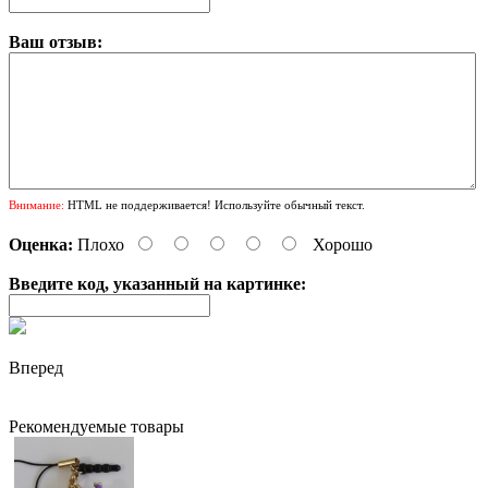
Ваш отзыв:
Внимание:
HTML не поддерживается! Используйте обычный текст.
Оценка:
Плохо
Хорошо
Введите код, указанный на картинке:
Вперед
Рекомендуемые товары