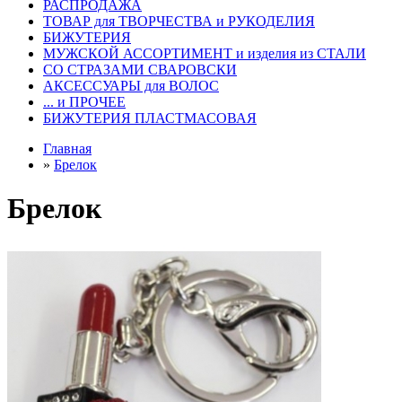
РАСПРОДАЖА
ТОВАР для ТВОРЧЕСТВА и РУКОДЕЛИЯ
БИЖУТЕРИЯ
МУЖСКОЙ АССОРТИМЕНТ и изделия из СТАЛИ
СО СТРАЗАМИ СВАРОВСКИ
АКСЕССУАРЫ для ВОЛОС
... и ПРОЧЕЕ
БИЖУТЕРИЯ ПЛАСТМАСОВАЯ
Главная
»
Брелок
Брелок