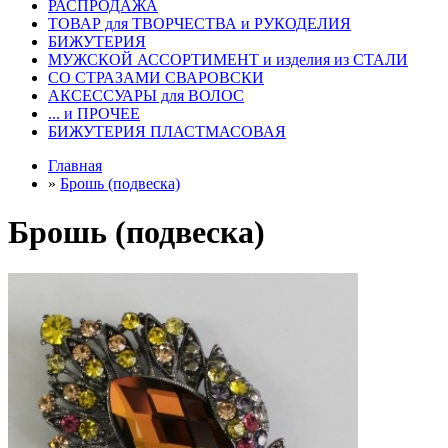
РАСПРОДАЖА
ТОВАР для ТВОРЧЕСТВА и РУКОДЕЛИЯ
БИЖУТЕРИЯ
МУЖСКОЙ АССОРТИМЕНТ и изделия из СТАЛИ
СО СТРАЗАМИ СВАРОВСКИ
АКСЕССУАРЫ для ВОЛОС
... и ПРОЧЕЕ
БИЖУТЕРИЯ ПЛАСТМАСОВАЯ
Главная
»
Брошь (подвеска)
Брошь (подвеска)