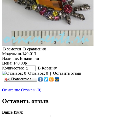
В заметки
В сравнения
Модель:
ш-140-013
Наличие:
В наличии
Цена: 140.00р
Количество:
В Корзину
Отзывов: 0
|
Оставить отзыв
Поделиться…
Описание
Отзывы (0)
Оставить отзыв
Ваше Имя: