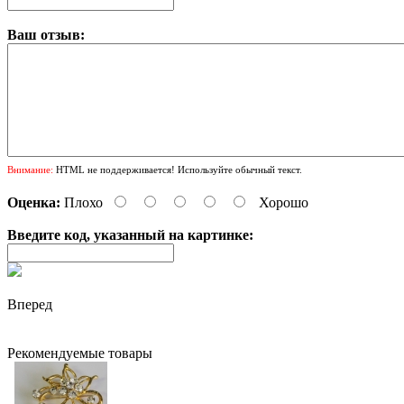
Ваш отзыв:
Внимание:
HTML не поддерживается! Используйте обычный текст.
Оценка:
Плохо
Хорошо
Введите код, указанный на картинке:
Вперед
Рекомендуемые товары