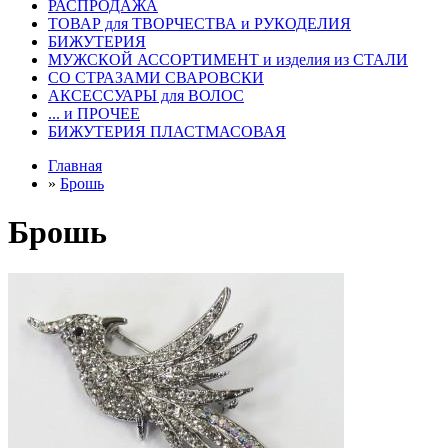
РАСПРОДАЖА
ТОВАР для ТВОРЧЕСТВА и РУКОДЕЛИЯ
БИЖУТЕРИЯ
МУЖСКОЙ АССОРТИМЕНТ и изделия из СТАЛИ
СО СТРАЗАМИ СВАРОВСКИ
АКСЕССУАРЫ для ВОЛОС
... и ПРОЧЕЕ
БИЖУТЕРИЯ ПЛАСТМАСОВАЯ
Главная
»
Брошь
Брошь