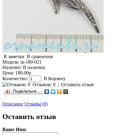
В заметки
В сравнения
Модель:
ш-180-021
Наличие:
В наличии
Цена: 180.00р
Количество:
В Корзину
Отзывов: 0
|
Оставить отзыв
Поделиться…
Описание
Отзывы (0)
Оставить отзыв
Ваше Имя: