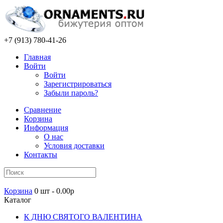
+7 (913) 780-41-26
Главная
Войти
Войти
Зарегистрироваться
Забыли пароль?
Сравнение
Корзина
Информация
О нас
Условия доставки
Контакты
Корзина
0 шт - 0.00р
Каталог
К ДНЮ СВЯТОГО ВАЛЕНТИНА