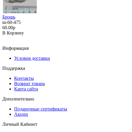
Брошь
ш-60-475
60.00р
В Корзину
Информация
Условия доставки
Поддержка
Контакты
Возврат товара
Карта сайта
Дополнительно
Подарочные сертификаты
Акции
Личный Кабинет