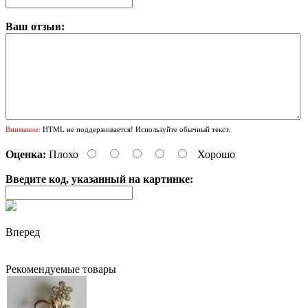
Ваш отзыв:
Внимание:
HTML не поддерживается! Используйте обычный текст.
Оценка:
Плохо
Хорошо
Введите код, указанный на картинке:
Вперед
Рекомендуемые товары