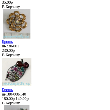
35.00р
В Корзину
Брошь
ш-230-001
230.00р
В Корзину
Брошь
ш-180-008/140
180.00р
140.00р
В Корзину