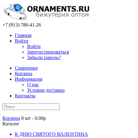
+7 (913) 780-41-26
Главная
Войти
Войти
Зарегистрироваться
Забыли пароль?
Сравнение
Корзина
Информация
О нас
Условия доставки
Контакты
Корзина
0 шт - 0.00р
Каталог
К ДНЮ СВЯТОГО ВАЛЕНТИНА