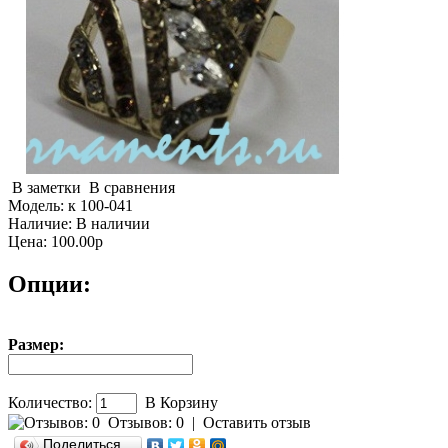
В заметки
В сравнения
Модель:
к 100-041
Наличие:
В наличии
Цена: 100.00р
Опции:
Размер:
Количество:
В Корзину
Отзывов: 0
|
Оставить отзыв
Поделиться…