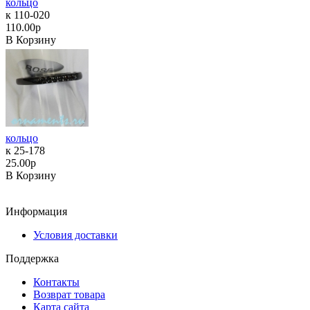
кольцо
к 110-020
110.00р
В Корзину
кольцо
к 25-178
25.00р
В Корзину
Информация
Условия доставки
Поддержка
Контакты
Возврат товара
Карта сайта