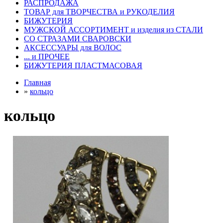
РАСПРОДАЖА
ТОВАР для ТВОРЧЕСТВА и РУКОДЕЛИЯ
БИЖУТЕРИЯ
МУЖСКОЙ АССОРТИМЕНТ и изделия из СТАЛИ
СО СТРАЗАМИ СВАРОВСКИ
АКСЕССУАРЫ для ВОЛОС
... и ПРОЧЕЕ
БИЖУТЕРИЯ ПЛАСТМАСОВАЯ
Главная
»
кольцо
кольцо