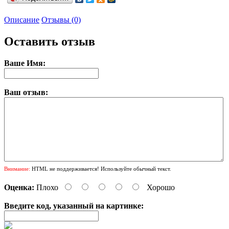
Описание
Отзывы (0)
Оставить отзыв
Ваше Имя:
Ваш отзыв:
Внимание:
HTML не поддерживается! Используйте обычный текст.
Оценка:
Плохо
Хорошо
Введите код, указанный на картинке: