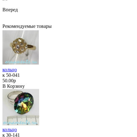
Вперед
Рекомендуемые товары
кольцо
к 50-041
50.00р
В Корзину
кольцо
к 30-141