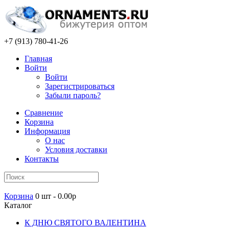
+7 (913) 780-41-26
Главная
Войти
Войти
Зарегистрироваться
Забыли пароль?
Сравнение
Корзина
Информация
О нас
Условия доставки
Контакты
Корзина
0 шт - 0.00р
Каталог
К ДНЮ СВЯТОГО ВАЛЕНТИНА