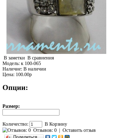
В заметки
В сравнения
Модель:
к 100-065
Наличие:
В наличии
Цена: 100.00р
Опции:
Размер:
Количество:
В Корзину
Отзывов: 0
|
Оставить отзыв
Поделиться…