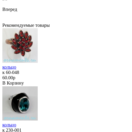
Вперед
Рекомендуемые товары
кольцо
к 60-048
60.00р
В Корзину
кольцо
к 230-001