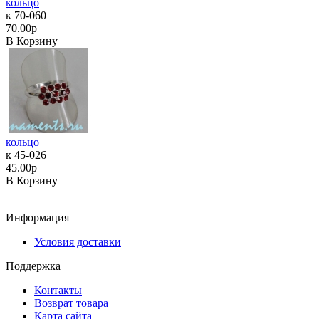
кольцо
к 70-060
70.00р
В Корзину
кольцо
к 45-026
45.00р
В Корзину
Информация
Условия доставки
Поддержка
Контакты
Возврат товара
Карта сайта