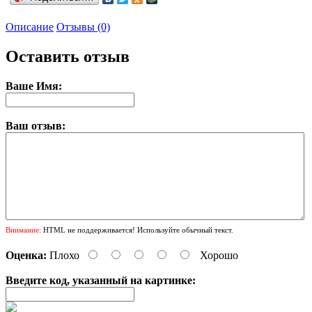
Описание
Отзывы (0)
Оставить отзыв
Ваше Имя:
Ваш отзыв:
Внимание:
HTML не поддерживается! Используйте обычный текст.
Оценка:
Плохо
Хорошо
Введите код, указанный на картинке: