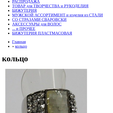
РАСПРОДАЖА
ТОВАР для ТВОРЧЕСТВА и РУКОДЕЛИЯ
БИЖУТЕРИЯ
МУЖСКОЙ АССОРТИМЕНТ и изделия из СТАЛИ
СО СТРАЗАМИ СВАРОВСКИ
АКСЕССУАРЫ для ВОЛОС
... и ПРОЧЕЕ
БИЖУТЕРИЯ ПЛАСТМАСОВАЯ
Главная
»
кольцо
кольцо