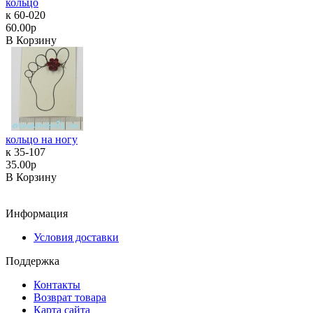
кольцо
к 60-020
60.00р
В Корзину
кольцо на ногу
к 35-107
35.00р
В Корзину
Информация
Условия доставки
Поддержка
Контакты
Возврат товара
Карта сайта