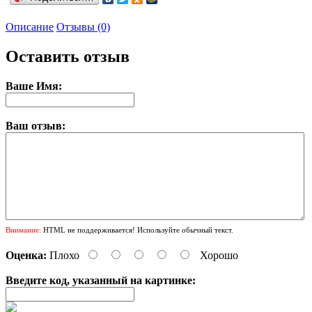
Описание
Отзывы (0)
Оставить отзыв
Ваше Имя:
Ваш отзыв:
Внимание:
HTML не поддерживается! Используйте обычный текст.
Оценка:
Плохо
Хорошо
Введите код, указанный на картинке: