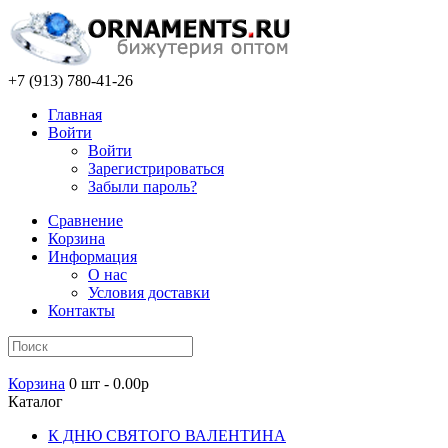
+7 (913) 780-41-26
Главная
Войти
Войти
Зарегистрироваться
Забыли пароль?
Сравнение
Корзина
Информация
О нас
Условия доставки
Контакты
Корзина
0 шт - 0.00р
Каталог
К ДНЮ СВЯТОГО ВАЛЕНТИНА