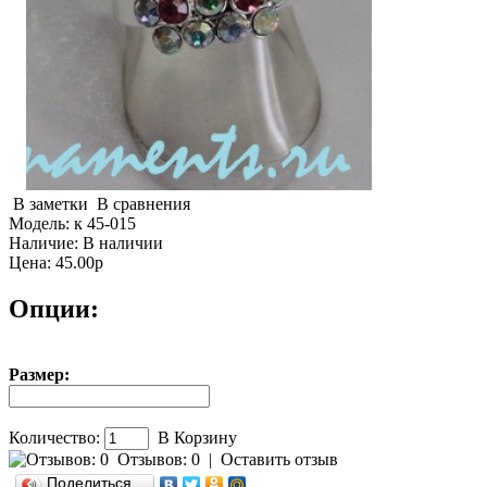
В заметки
В сравнения
Модель:
к 45-015
Наличие:
В наличии
Цена: 45.00р
Опции:
Размер:
Количество:
В Корзину
Отзывов: 0
|
Оставить отзыв
Поделиться…