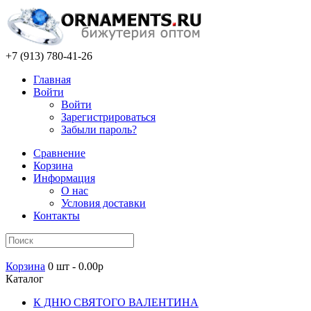
+7 (913) 780-41-26
Главная
Войти
Войти
Зарегистрироваться
Забыли пароль?
Сравнение
Корзина
Информация
О нас
Условия доставки
Контакты
Корзина
0 шт - 0.00р
Каталог
К ДНЮ СВЯТОГО ВАЛЕНТИНА