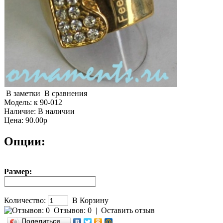
В заметки
В сравнения
Модель:
к 90-012
Наличие:
В наличии
Цена: 90.00р
Опции:
Размер:
Количество:
В Корзину
Отзывов: 0
|
Оставить отзыв
Поделиться…