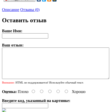
Описание
Отзывы (0)
Оставить отзыв
Ваше Имя:
Ваш отзыв:
Внимание:
HTML не поддерживается! Используйте обычный текст.
Оценка:
Плохо
Хорошо
Введите код, указанный на картинке: