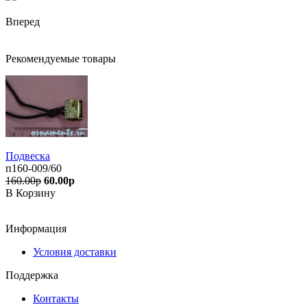
Вперед
Рекомендуемые товары
Подвеска
п160-009/60
160.00р
60.00р
В Корзину
Информация
Условия доставки
Поддержка
Контакты