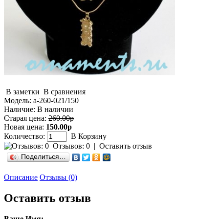
В заметки
В сравнения
Модель:
а-260-021/150
Наличие:
В наличии
Старая цена:
260.00р
Новая цена:
150.00р
Количество:
В Корзину
Отзывов: 0
|
Оставить отзыв
Поделиться…
Описание
Отзывы (0)
Оставить отзыв
Ваше Имя: