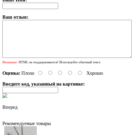
Ваш отзыв:
Внимание:
HTML не поддерживается! Используйте обычный текст.
Оценка:
Плохо
Хорошо
Введите код, указанный на картинке:
Вперед
Рекомендуемые товары