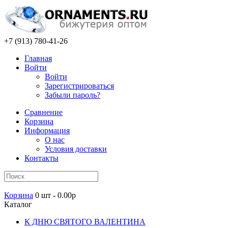
+7 (913) 780-41-26
Главная
Войти
Войти
Зарегистрироваться
Забыли пароль?
Сравнение
Корзина
Информация
О нас
Условия доставки
Контакты
Корзина
0 шт - 0.00р
Каталог
К ДНЮ СВЯТОГО ВАЛЕНТИНА