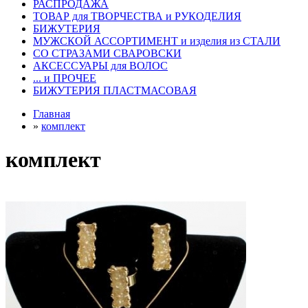
РАСПРОДАЖА
ТОВАР для ТВОРЧЕСТВА и РУКОДЕЛИЯ
БИЖУТЕРИЯ
МУЖСКОЙ АССОРТИМЕНТ и изделия из СТАЛИ
СО СТРАЗАМИ СВАРОВСКИ
АКСЕССУАРЫ для ВОЛОС
... и ПРОЧЕЕ
БИЖУТЕРИЯ ПЛАСТМАСОВАЯ
Главная
»
комплект
комплект