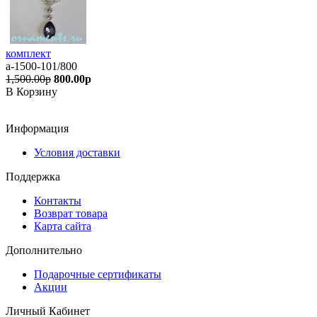
комплект
а-1500-101/800
1,500.00р
800.00р
В Корзину
Информация
Условия доставки
Поддержка
Контакты
Возврат товара
Карта сайта
Дополнительно
Подарочные сертификаты
Акции
Личный Кабинет