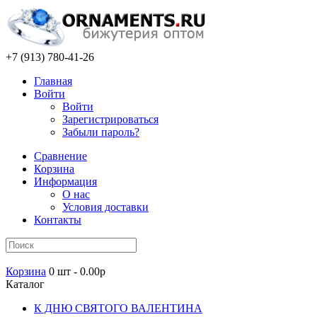
+7 (913) 780-41-26
Главная
Войти
Войти
Зарегистрироваться
Забыли пароль?
Сравнение
Корзина
Информация
О нас
Условия доставки
Контакты
Корзина
0 шт - 0.00р
Каталог
К ДНЮ СВЯТОГО ВАЛЕНТИНА