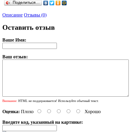
Поделиться…
Описание
Отзывы (0)
Оставить отзыв
Ваше Имя:
Ваш отзыв:
Внимание:
HTML не поддерживается! Используйте обычный текст.
Оценка:
Плохо
Хорошо
Введите код, указанный на картинке: