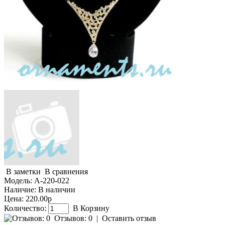
В заметки
В сравнения
Модель:
А-220-022
Наличие:
В наличии
Цена: 220.00р
Количество:
В Корзину
Отзывов: 0
|
Оставить отзыв