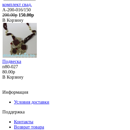
комплект свад.
А-200-016/150
200.00р
150.00р
В Корзину
Подвеска
п80-027
80.00р
В Корзину
Информация
Условия доставки
Поддержка
Контакты
Возврат товара