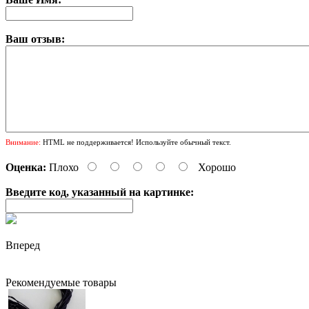
Ваш отзыв:
Внимание:
HTML не поддерживается! Используйте обычный текст.
Оценка:
Плохо
Хорошо
Введите код, указанный на картинке:
Вперед
Рекомендуемые товары