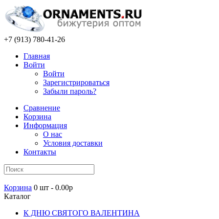
+7 (913) 780-41-26
Главная
Войти
Войти
Зарегистрироваться
Забыли пароль?
Сравнение
Корзина
Информация
О нас
Условия доставки
Контакты
Корзина
0 шт - 0.00р
Каталог
К ДНЮ СВЯТОГО ВАЛЕНТИНА