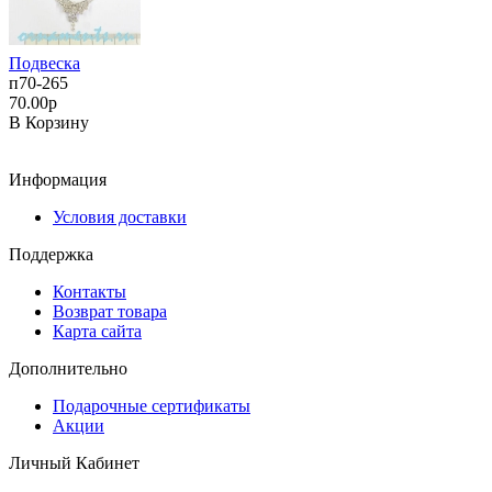
Подвеска
п70-265
70.00р
В Корзину
Информация
Условия доставки
Поддержка
Контакты
Возврат товара
Карта сайта
Дополнительно
Подарочные сертификаты
Акции
Личный Кабинет