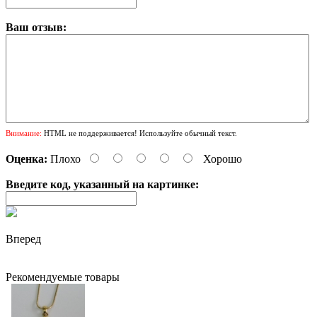
Ваш отзыв:
Внимание:
HTML не поддерживается! Используйте обычный текст.
Оценка:
Плохо
Хорошо
Введите код, указанный на картинке:
Вперед
Рекомендуемые товары