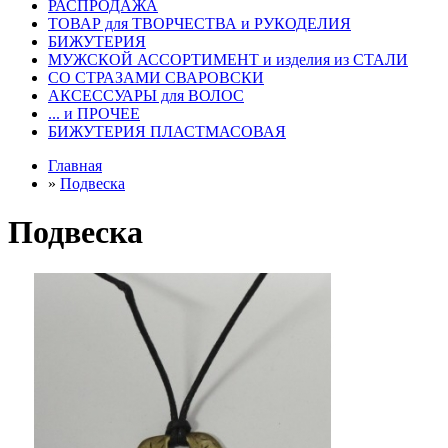
РАСПРОДАЖА
ТОВАР для ТВОРЧЕСТВА и РУКОДЕЛИЯ
БИЖУТЕРИЯ
МУЖСКОЙ АССОРТИМЕНТ и изделия из СТАЛИ
СО СТРАЗАМИ СВАРОВСКИ
АКСЕССУАРЫ для ВОЛОС
... и ПРОЧЕЕ
БИЖУТЕРИЯ ПЛАСТМАСОВАЯ
Главная
»
Подвеска
Подвеска