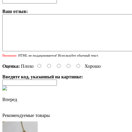
Ваш отзыв:
Внимание:
HTML не поддерживается! Используйте обычный текст.
Оценка:
Плохо
Хорошо
Введите код, указанный на картинке:
Вперед
Рекомендуемые товары