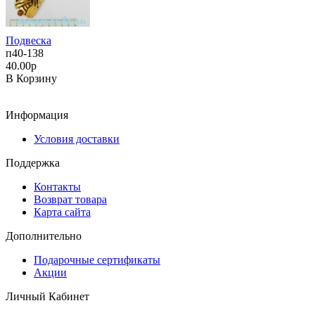
Подвеска
п40-138
40.00р
В Корзину
Информация
Условия доставки
Поддержка
Контакты
Возврат товара
Карта сайта
Дополнительно
Подарочные сертификаты
Акции
Личный Кабинет