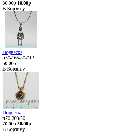
30.00р
10.00р
В Корзину
Подвеска
п50-165/80-012
50.00р
В Корзину
Подвеска
п70-203/50
70.00р
50.00р
В Корзину