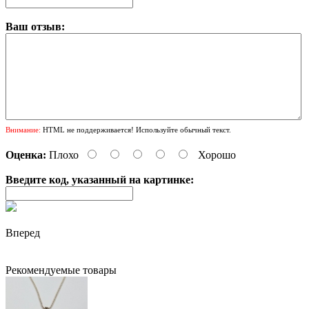
Ваш отзыв:
Внимание:
HTML не поддерживается! Используйте обычный текст.
Оценка:
Плохо
Хорошо
Введите код, указанный на картинке:
Вперед
Рекомендуемые товары