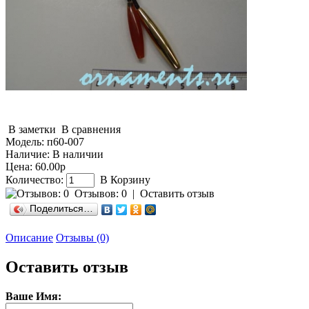
В заметки
В сравнения
Модель:
п60-007
Наличие:
В наличии
Цена: 60.00р
Количество:
В Корзину
Отзывов: 0
|
Оставить отзыв
Поделиться…
Описание
Отзывы (0)
Оставить отзыв
Ваше Имя: