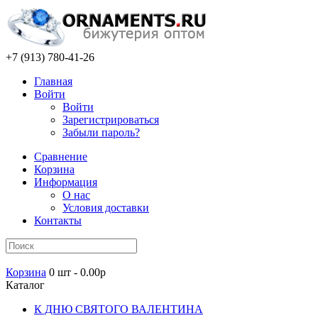
+7 (913) 780-41-26
Главная
Войти
Войти
Зарегистрироваться
Забыли пароль?
Сравнение
Корзина
Информация
О нас
Условия доставки
Контакты
Корзина
0 шт - 0.00р
Каталог
К ДНЮ СВЯТОГО ВАЛЕНТИНА