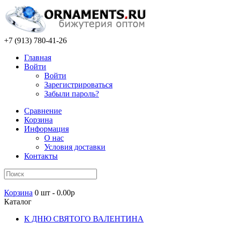
+7 (913) 780-41-26
Главная
Войти
Войти
Зарегистрироваться
Забыли пароль?
Сравнение
Корзина
Информация
О нас
Условия доставки
Контакты
Корзина
0 шт - 0.00р
Каталог
К ДНЮ СВЯТОГО ВАЛЕНТИНА