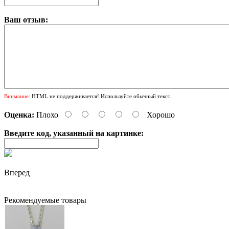
Ваш отзыв:
Внимание:
HTML не поддерживается! Используйте обычный текст.
Оценка:
Плохо
Хорошо
Введите код, указанный на картинке:
Вперед
Рекомендуемые товары