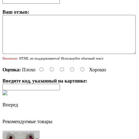
Ваш отзыв:
Внимание:
HTML не поддерживается! Используйте обычный текст.
Оценка:
Плохо
Хорошо
Введите код, указанный на картинке:
Вперед
Рекомендуемые товары