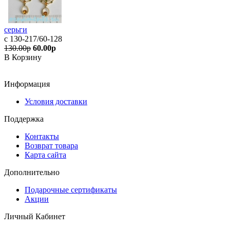
серьги
с 130-217/60-128
130.00р
60.00р
В Корзину
Информация
Условия доставки
Поддержка
Контакты
Возврат товара
Карта сайта
Дополнительно
Подарочные сертификаты
Акции
Личный Кабинет