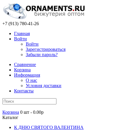
+7 (913) 780-41-26
Главная
Войти
Войти
Зарегистрироваться
Забыли пароль?
Сравнение
Корзина
Информация
О нас
Условия доставки
Контакты
Корзина
0 шт - 0.00р
Каталог
К ДНЮ СВЯТОГО ВАЛЕНТИНА