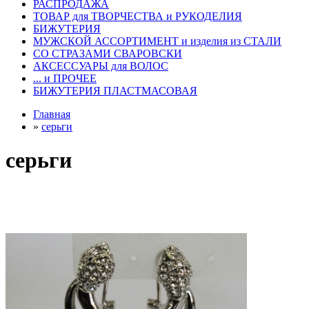
РАСПРОДАЖА
ТОВАР для ТВОРЧЕСТВА и РУКОДЕЛИЯ
БИЖУТЕРИЯ
МУЖСКОЙ АССОРТИМЕНТ и изделия из СТАЛИ
СО СТРАЗАМИ СВАРОВСКИ
АКСЕССУАРЫ для ВОЛОС
... и ПРОЧЕЕ
БИЖУТЕРИЯ ПЛАСТМАСОВАЯ
Главная
»
серьги
серьги