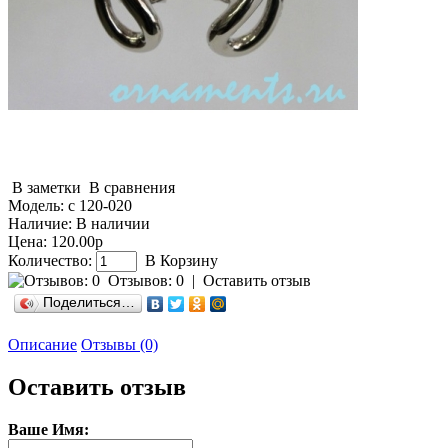
В заметки
В сравнения
Модель:
с 120-020
Наличие:
В наличии
Цена: 120.00р
Количество:
В Корзину
Отзывов: 0
|
Оставить отзыв
Поделиться…
Описание
Отзывы (0)
Оставить отзыв
Ваше Имя: