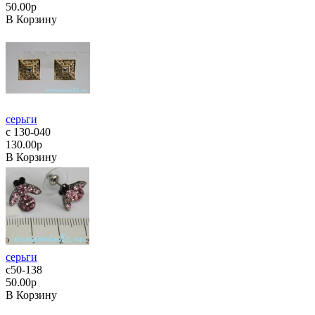
50.00р
В Корзину
серьги
с 130-040
130.00р
В Корзину
серьги
с50-138
50.00р
В Корзину