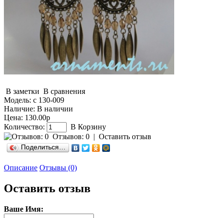
В заметки
В сравнения
Модель:
с 130-009
Наличие:
В наличии
Цена: 130.00р
Количество:
В Корзину
Отзывов: 0
|
Оставить отзыв
Поделиться…
Описание
Отзывы (0)
Оставить отзыв
Ваше Имя: