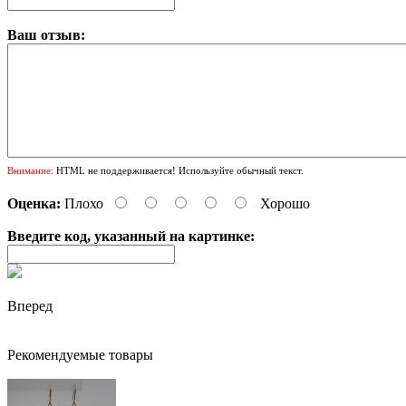
Ваш отзыв:
Внимание:
HTML не поддерживается! Используйте обычный текст.
Оценка:
Плохо
Хорошо
Введите код, указанный на картинке:
Вперед
Рекомендуемые товары