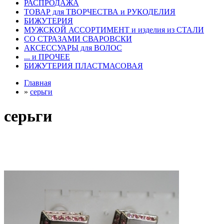
РАСПРОДАЖА
ТОВАР для ТВОРЧЕСТВА и РУКОДЕЛИЯ
БИЖУТЕРИЯ
МУЖСКОЙ АССОРТИМЕНТ и изделия из СТАЛИ
СО СТРАЗАМИ СВАРОВСКИ
АКСЕССУАРЫ для ВОЛОС
... и ПРОЧЕЕ
БИЖУТЕРИЯ ПЛАСТМАСОВАЯ
Главная
»
серьги
серьги