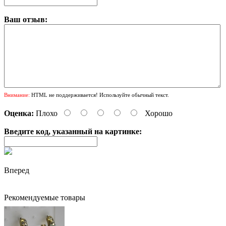
Ваш отзыв:
Внимание:
HTML не поддерживается! Используйте обычный текст.
Оценка:
Плохо
Хорошо
Введите код, указанный на картинке:
Вперед
Рекомендуемые товары