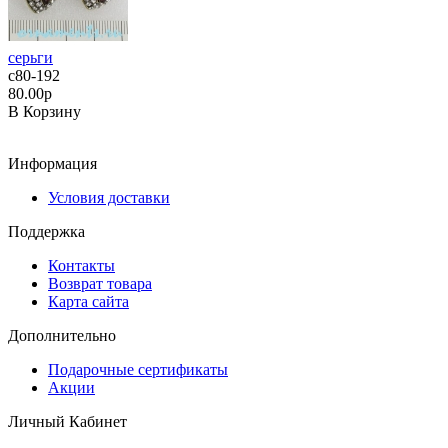
серьги
с80-192
80.00р
В Корзину
Информация
Условия доставки
Поддержка
Контакты
Возврат товара
Карта сайта
Дополнительно
Подарочные сертификаты
Акции
Личный Кабинет