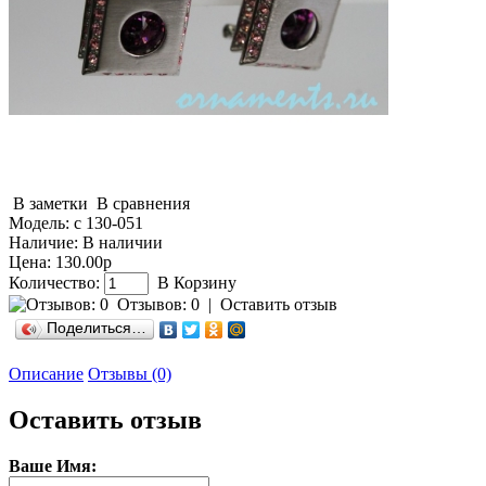
В заметки
В сравнения
Модель:
с 130-051
Наличие:
В наличии
Цена: 130.00р
Количество:
В Корзину
Отзывов: 0
|
Оставить отзыв
Поделиться…
Описание
Отзывы (0)
Оставить отзыв
Ваше Имя: