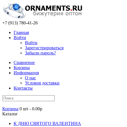
+7 (913) 780-41-26
Главная
Войти
Войти
Зарегистрироваться
Забыли пароль?
Сравнение
Корзина
Информация
О нас
Условия доставки
Контакты
Корзина
0 шт - 0.00р
Каталог
К ДНЮ СВЯТОГО ВАЛЕНТИНА