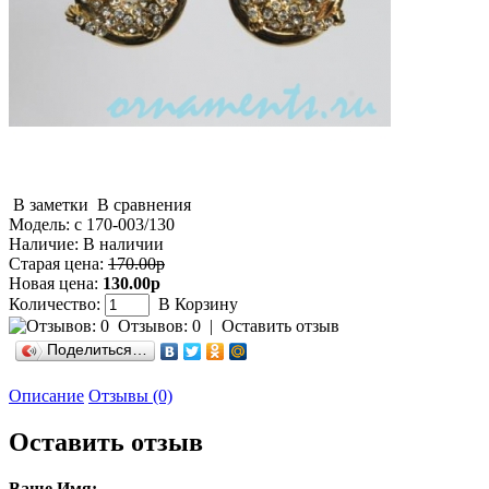
В заметки
В сравнения
Модель:
с 170-003/130
Наличие:
В наличии
Старая цена:
170.00р
Новая цена:
130.00р
Количество:
В Корзину
Отзывов: 0
|
Оставить отзыв
Поделиться…
Описание
Отзывы (0)
Оставить отзыв
Ваше Имя: