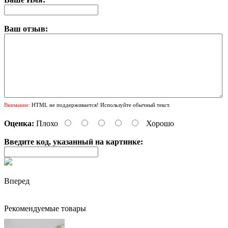
Ваш отзыв:
Внимание:
HTML не поддерживается! Используйте обычный текст.
Оценка:
Плохо
Хорошо
Введите код, указанный на картинке:
Вперед
Рекомендуемые товары