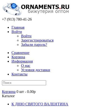
+7 (913) 780-41-26
Главная
Войти
Войти
Зарегистрироваться
Забыли пароль?
Сравнение
Корзина
Информация
О нас
Условия доставки
Контакты
Корзина
0 шт - 0.00р
Каталог
К ДНЮ СВЯТОГО ВАЛЕНТИНА