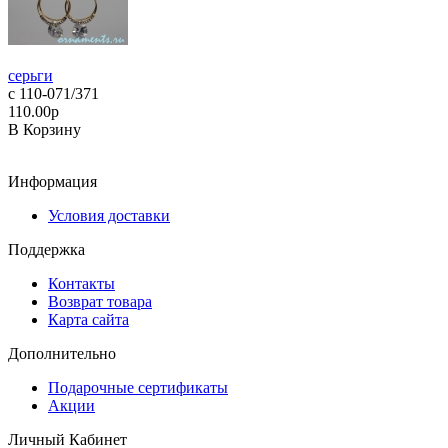
серьги
с 110-071/371
110.00р
В Корзину
Информация
Условия доставки
Поддержка
Контакты
Возврат товара
Карта сайта
Дополнительно
Подарочные сертификаты
Акции
Личный Кабинет