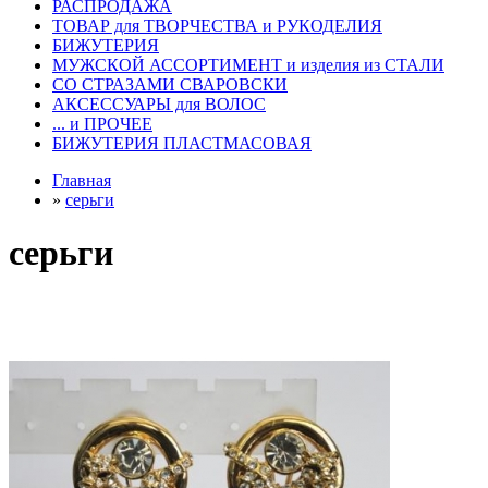
РАСПРОДАЖА
ТОВАР для ТВОРЧЕСТВА и РУКОДЕЛИЯ
БИЖУТЕРИЯ
МУЖСКОЙ АССОРТИМЕНТ и изделия из СТАЛИ
СО СТРАЗАМИ СВАРОВСКИ
АКСЕССУАРЫ для ВОЛОС
... и ПРОЧЕЕ
БИЖУТЕРИЯ ПЛАСТМАСОВАЯ
Главная
»
серьги
серьги