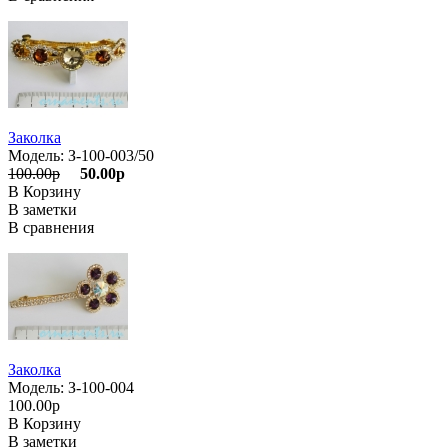
Заколка
Модель: З-100-003/50
100.00р
50.00р
В Корзину
В заметки
В сравнения
Заколка
Модель: З-100-004
100.00р
В Корзину
В заметки