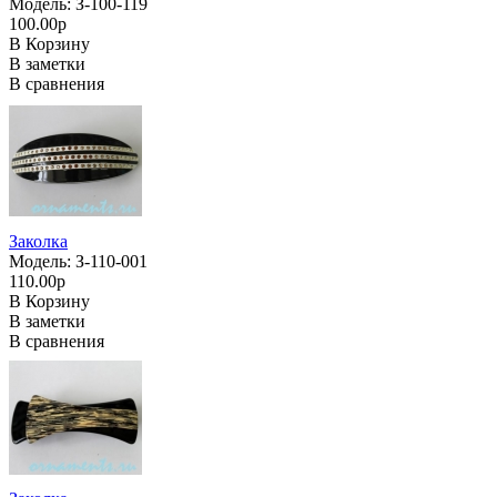
Модель: З-100-119
100.00р
В Корзину
В заметки
В сравнения
Заколка
Модель: З-110-001
110.00р
В Корзину
В заметки
В сравнения