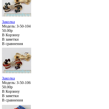
Заколка
Модель: З-50-104
50.00р
В Корзину
В заметки
В сравнения
Заколка
Модель: З-50-106
50.00р
В Корзину
В заметки
В сравнения