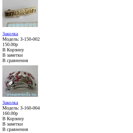
Заколка
Модель: З-150-002
150.00р
В Корзину
В заметки
В сравнения
Заколка
Модель: З-160-004
160.00р
В Корзину
В заметки
В сравнения