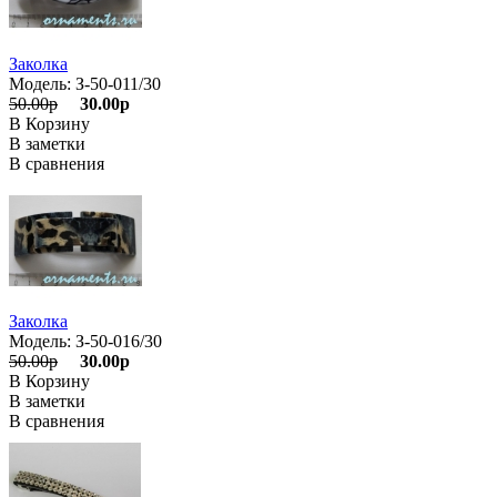
Заколка
Модель: З-50-011/30
50.00р
30.00р
В Корзину
В заметки
В сравнения
Заколка
Модель: З-50-016/30
50.00р
30.00р
В Корзину
В заметки
В сравнения