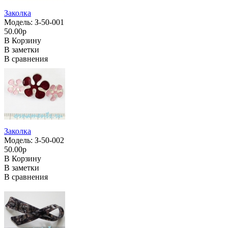
Заколка
Модель: З-50-001
50.00р
В Корзину
В заметки
В сравнения
Заколка
Модель: З-50-002
50.00р
В Корзину
В заметки
В сравнения