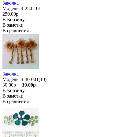
Заколка
Модель: З-250-101
250.00р
В Корзину
В заметки
В сравнения
Заколка
Модель: З-30-001(10)
30.00р
10.00р
В Корзину
В заметки
В сравнения