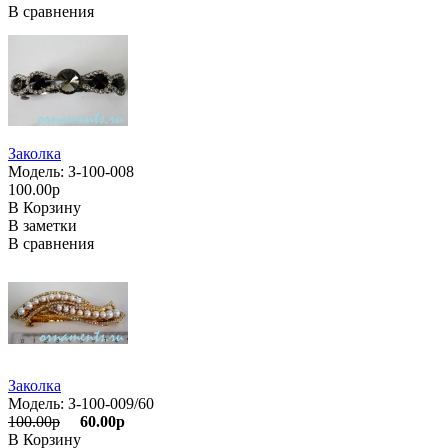
В сравнения
Заколка
Модель: З-100-008
100.00р
В Корзину
В заметки
В сравнения
Заколка
Модель: З-100-009/60
100.00р
60.00р
В Корзину