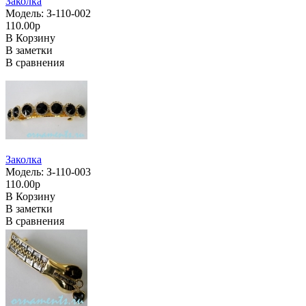
Заколка
Модель: З-110-002
110.00р
В Корзину
В заметки
В сравнения
Заколка
Модель: З-110-003
110.00р
В Корзину
В заметки
В сравнения