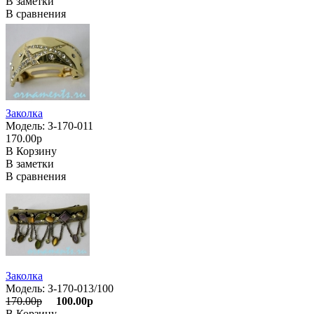
В заметки
В сравнения
Заколка
Модель: З-170-011
170.00р
В Корзину
В заметки
В сравнения
Заколка
Модель: З-170-013/100
170.00р
100.00р
В Корзину