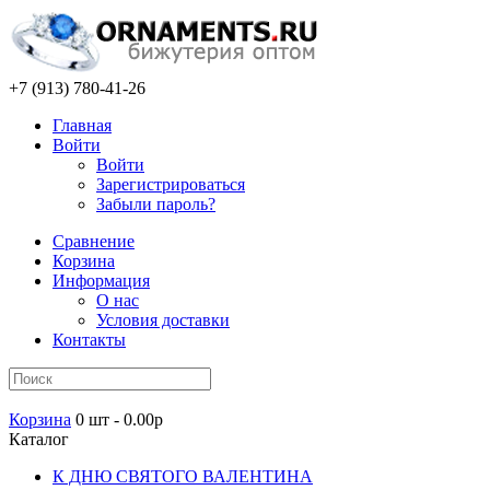
+7 (913) 780-41-26
Главная
Войти
Войти
Зарегистрироваться
Забыли пароль?
Сравнение
Корзина
Информация
О нас
Условия доставки
Контакты
Корзина
0 шт - 0.00р
Каталог
К ДНЮ СВЯТОГО ВАЛЕНТИНА