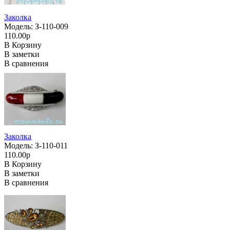
Заколка
Модель: З-110-009
110.00р
В Корзину
В заметки
В сравнения
Заколка
Модель: З-110-011
110.00р
В Корзину
В заметки
В сравнения