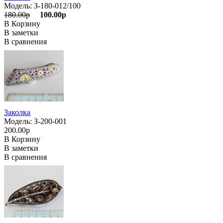
Модель: З-180-012/100
180.00р
100.00р
В Корзину
В заметки
В сравнения
Заколка
Модель: З-200-001
200.00р
В Корзину
В заметки
В сравнения