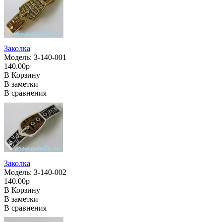
Заколка
Модель: З-140-001
140.00р
В Корзину
В заметки
В сравнения
Заколка
Модель: З-140-002
140.00р
В Корзину
В заметки
В сравнения