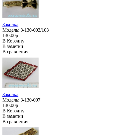
Заколка
Модель: З-130-003/103
130.00р
В Корзину
В заметки
В сравнения
Заколка
Модель: З-130-007
130.00р
В Корзину
В заметки
В сравнения