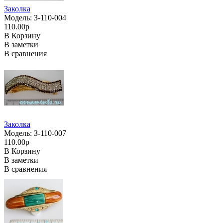
Заколка
Модель: З-110-004
110.00р
В Корзину
В заметки
В сравнения
Заколка
Модель: З-110-007
110.00р
В Корзину
В заметки
В сравнения