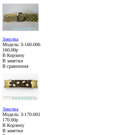
Заколка
Модель: З-160-006
160.00р
В Корзину
В заметки
В сравнения
Заколка
Модель: З-170-001
170.00р
В Корзину
В заметки