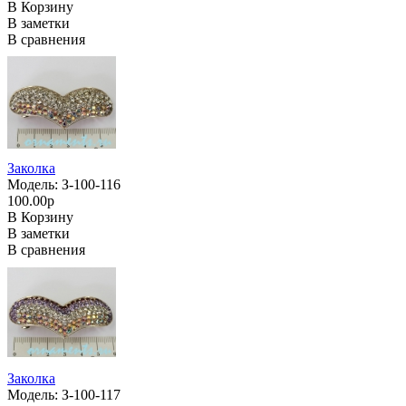
В Корзину
В заметки
В сравнения
Заколка
Модель: З-100-116
100.00р
В Корзину
В заметки
В сравнения
Заколка
Модель: З-100-117