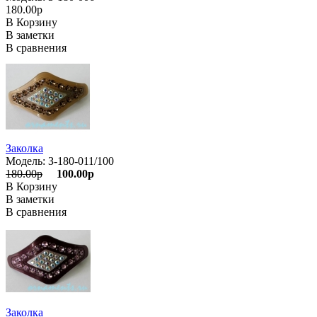
180.00р
В Корзину
В заметки
В сравнения
Заколка
Модель: З-180-011/100
180.00р
100.00р
В Корзину
В заметки
В сравнения
Заколка