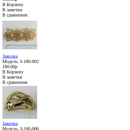
В Корзину
В заметки
В сравнения
Заколка
Модель: З-180-002
180.00р
В Корзину
В заметки
В сравнения
Заколка
Модель: З-180-006