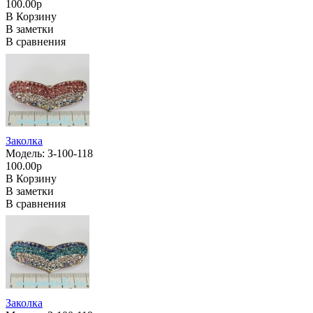
100.00р
В Корзину
В заметки
В сравнения
Заколка
Модель: З-100-118
100.00р
В Корзину
В заметки
В сравнения
Заколка