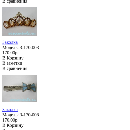
В сравнения
Заколка
Модель: З-170-003
170.00р
В Корзину
В заметки
В сравнения
Заколка
Модель: З-170-008
170.00р
В Корзину