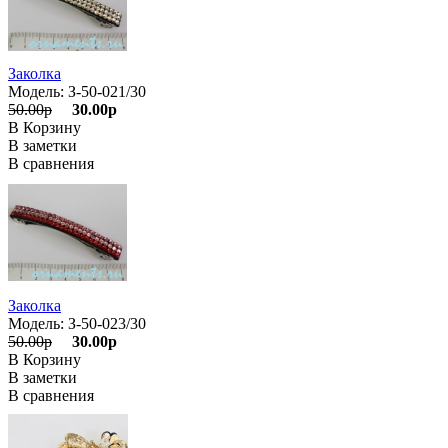
Заколка
Модель: З-50-021/30
50.00р
30.00р
В Корзину
В заметки
В сравнения
Заколка
Модель: З-50-023/30
50.00р
30.00р
В Корзину
В заметки
В сравнения