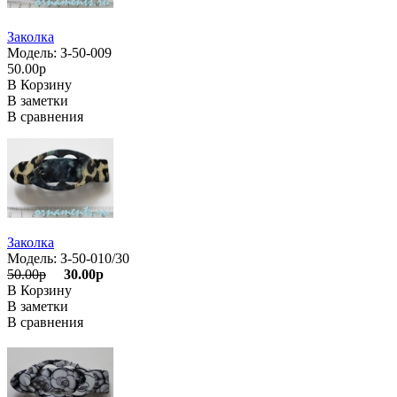
Заколка
Модель: З-50-009
50.00р
В Корзину
В заметки
В сравнения
Заколка
Модель: З-50-010/30
50.00р
30.00р
В Корзину
В заметки
В сравнения