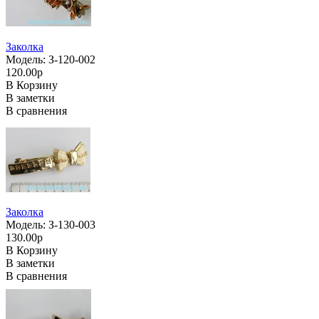
Заколка
Модель: З-120-002
120.00р
В Корзину
В заметки
В сравнения
Заколка
Модель: З-130-003
130.00р
В Корзину
В заметки
В сравнения