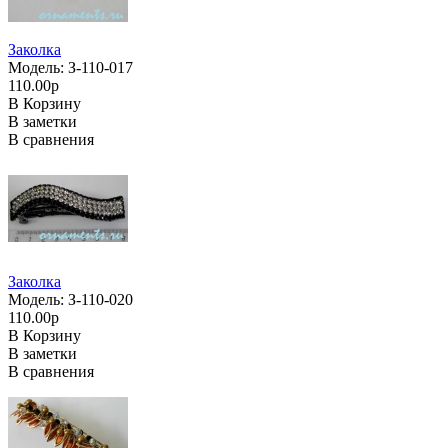
Заколка
Модель: З-110-017
110.00р
В Корзину
В заметки
В сравнения
Заколка
Модель: З-110-020
110.00р
В Корзину
В заметки
В сравнения