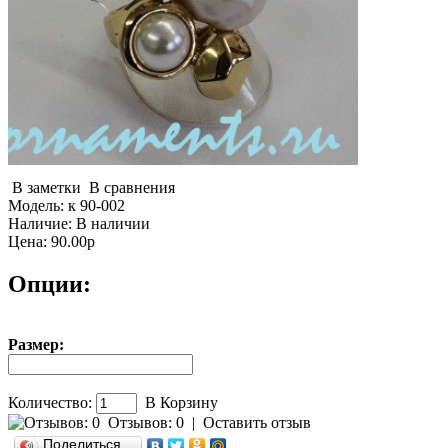
В заметки
В сравнения
Модель:
к 90-002
Наличие:
В наличии
Цена: 90.00р
Опции:
Размер:
Количество:
В Корзину
Отзывов: 0
|
Оставить отзыв
Поделиться…