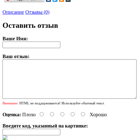
Описание
Отзывы (0)
Оставить отзыв
Ваше Имя:
Ваш отзыв:
Внимание:
HTML не поддерживается! Используйте обычный текст.
Оценка:
Плохо
Хорошо
Введите код, указанный на картинке: