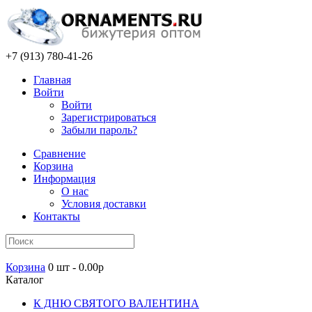
+7 (913) 780-41-26
Главная
Войти
Войти
Зарегистрироваться
Забыли пароль?
Сравнение
Корзина
Информация
О нас
Условия доставки
Контакты
Корзина
0 шт - 0.00р
Каталог
К ДНЮ СВЯТОГО ВАЛЕНТИНА