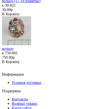
кольцо (17,19 размеры)
к 30-021
30.00р
В Корзину
кольцо
к 750-001
750.00р
В Корзину
Информация
Условия доставки
Поддержка
Контакты
Возврат товара
Карта сайта